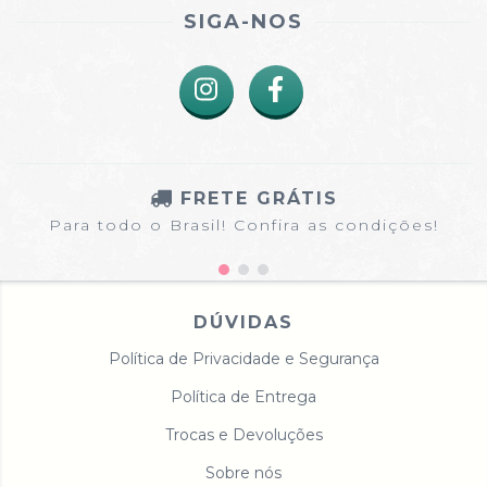
SIGA-NOS
FRETE GRÁTIS
Para todo o Brasil! Confira as condições!
DÚVIDAS
Política de Privacidade e Segurança
Política de Entrega
Trocas e Devoluções
Sobre nós