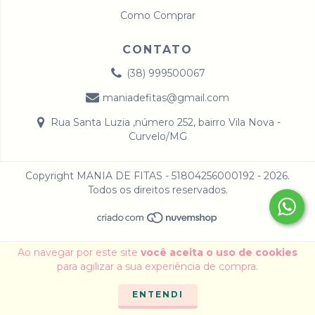
Como Comprar
CONTATO
(38) 999500067
maniadefitas@gmail.com
Rua Santa Luzia ,número 252, bairro Vila Nova -
Curvelo/MG
Copyright MANIA DE FITAS - 51804256000192 - 2026.
Todos os direitos reservados.
Ao navegar por este site
você aceita o uso de cookies
para agilizar a sua experiência de compra.
ENTENDI