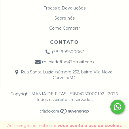
Trocas e Devoluções
Sobre nós
Como Comprar
CONTATO
(38) 999500067
maniadefitas@gmail.com
Rua Santa Luzia ,número 252, bairro Vila Nova -
Curvelo/MG
Copyright MANIA DE FITAS - 51804256000192 - 2026.
Todos os direitos reservados.
Ao navegar por este site
você aceita o uso de cookies