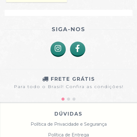
SIGA-NOS
FRETE GRÁTIS
Para todo o Brasil! Confira as condições!
DÚVIDAS
Política de Privacidade e Segurança
Política de Entrega