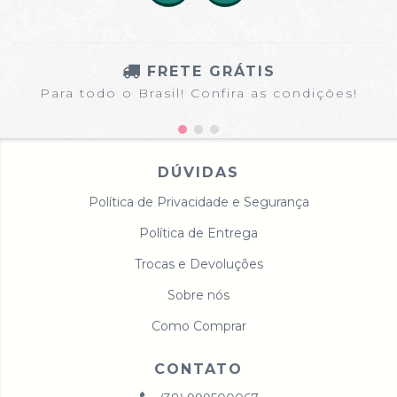
FRETE GRÁTIS
Para todo o Brasil! Confira as condições!
DÚVIDAS
Política de Privacidade e Segurança
Política de Entrega
Trocas e Devoluções
Sobre nós
Como Comprar
CONTATO