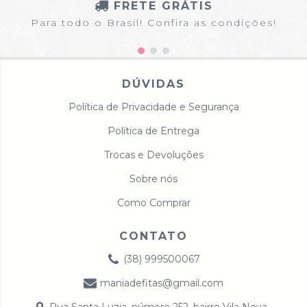
FRETE GRÁTIS
Para todo o Brasil! Confira as condições!
DÚVIDAS
Política de Privacidade e Segurança
Política de Entrega
Trocas e Devoluções
Sobre nós
Como Comprar
CONTATO
(38) 999500067
maniadefitas@gmail.com