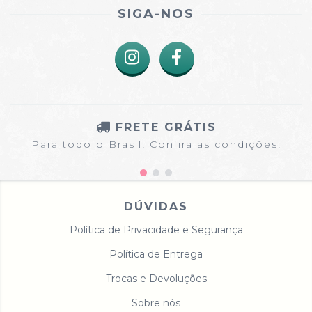
SIGA-NOS
FRETE GRÁTIS
Para todo o Brasil! Confira as condições!
DÚVIDAS
Política de Privacidade e Segurança
Política de Entrega
Trocas e Devoluções
Sobre nós