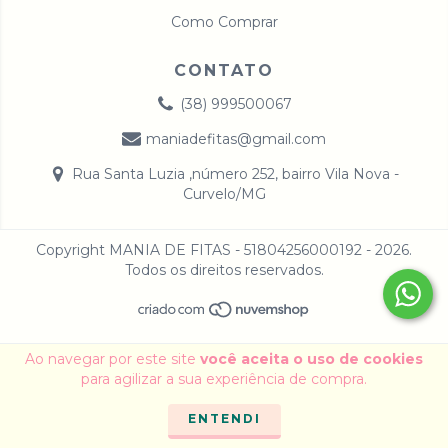
Como Comprar
CONTATO
(38) 999500067
maniadefitas@gmail.com
Rua Santa Luzia ,número 252, bairro Vila Nova -
Curvelo/MG
Copyright MANIA DE FITAS - 51804256000192 - 2026.
Todos os direitos reservados.
Ao navegar por este site
você aceita o uso de cookies
para agilizar a sua experiência de compra.
ENTENDI