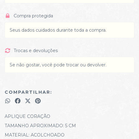
Compra protegida
Seus dados cuidados durante toda a compra.
Trocas e devoluções
Se não gostar, você pode trocar ou devolver.
COMPARTILHAR:
APLIQUE CORAÇÃO
TAMANHO APROXIMADO: 5 CM
MATERIAL: ACOLCHOADO