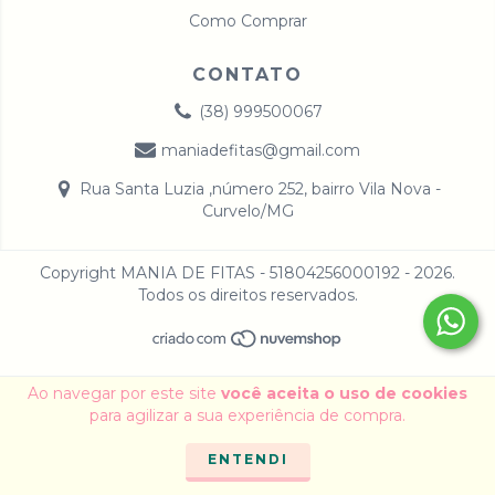
Como Comprar
CONTATO
(38) 999500067
maniadefitas@gmail.com
Rua Santa Luzia ,número 252, bairro Vila Nova -
Curvelo/MG
Copyright MANIA DE FITAS - 51804256000192 - 2026.
Todos os direitos reservados.
Ao navegar por este site
você aceita o uso de cookies
para agilizar a sua experiência de compra.
ENTENDI