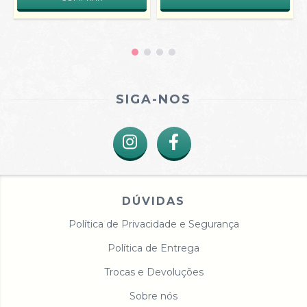
SIGA-NOS
DÚVIDAS
Política de Privacidade e Segurança
Política de Entrega
Trocas e Devoluções
Sobre nós