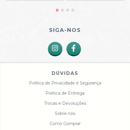
SIGA-NOS
DÚVIDAS
Política de Privacidade e Segurança
Política de Entrega
Trocas e Devoluções
Sobre nós
Como Comprar