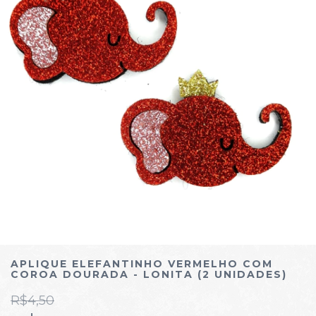
APLIQUE ELEFANTINHO VERMELHO COM
COROA DOURADA - LONITA (2 UNIDADES)
R$4,50