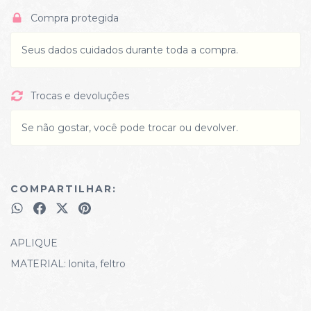
Compra protegida
Seus dados cuidados durante toda a compra.
Trocas e devoluções
Se não gostar, você pode trocar ou devolver.
COMPARTILHAR:
APLIQUE
MATERIAL: lonita, feltro