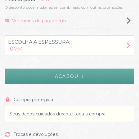
O desconto pode mudar ao ser combinado com outras promoções.
Ver meios de pagamento
ESCOLHA A ESPESSURA:
10MM
Compra protegida
Seus dados cuidados durante toda a compra.
Trocas e devoluções