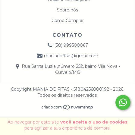
Sobre nós
Como Comprar
CONTATO
(38) 999500067
maniadefitas@gmail.com
Rua Santa Luzia ,número 252, bairro Vila Nova -
Curvelo/MG
Copyright MANIA DE FITAS - 51804256000192 - 2026.
Todos os direitos reservados.
Ao navegar por este site
você aceita o uso de cookies
para agilizar a sua experiência de compra.