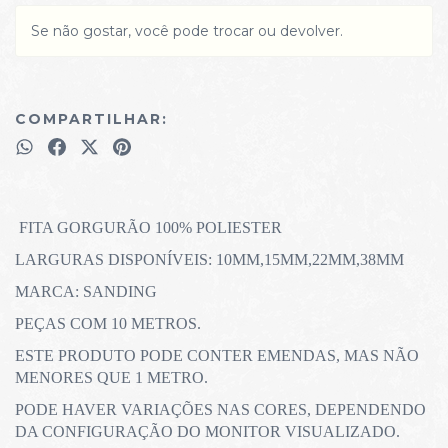
Se não gostar, você pode trocar ou devolver.
COMPARTILHAR:
FITA GORGURÃO 100% POLIESTER
LARGURAS DISPONÍVEIS: 10MM,15MM,22MM,38MM
MARCA: SANDING
PEÇAS COM 10 METROS.
ESTE PRODUTO PODE CONTER EMENDAS, MAS NÃO
MENORES QUE 1 METRO.
PODE HAVER VARIAÇÕES NAS CORES, DEPENDENDO
DA CONFIGURAÇÃO DO MONITOR VISUALIZADO.