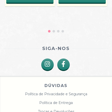
SIGA-NOS
DÚVIDAS
Política de Privacidade e Segurança
Política de Entrega
Trocas e Devoluções