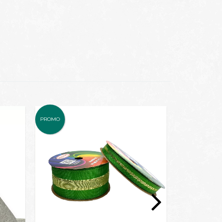
PROMO
PROMO