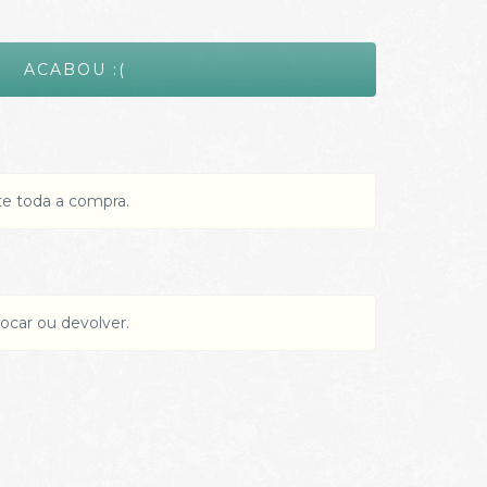
te toda a compra.
ocar ou devolver.