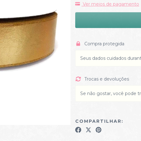
Ver meios de pagamento
Compra protegida
Seus dados cuidados duran
Trocas e devoluções
Se não gostar, você pode tr
COMPARTILHAR: