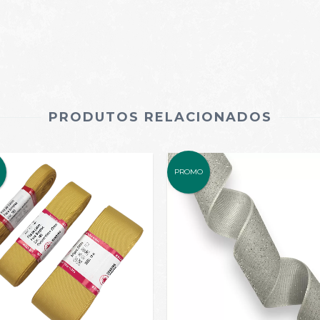
PRODUTOS RELACIONADOS
PROMO