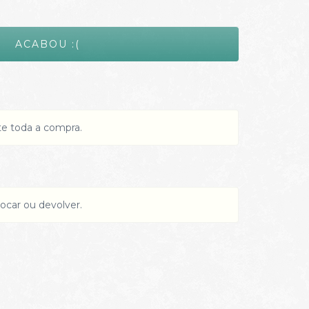
te toda a compra.
ocar ou devolver.