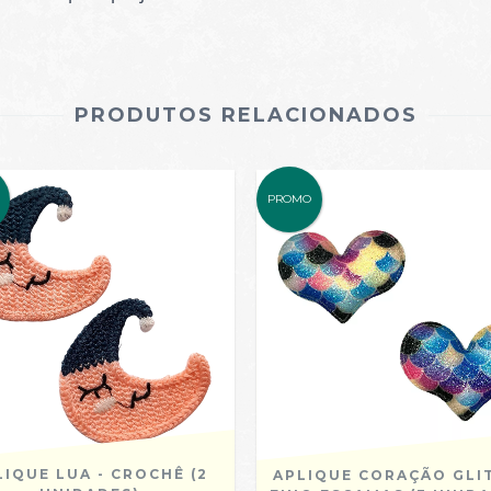
PRODUTOS RELACIONADOS
PROMO
LIQUE LUA - CROCHÊ (2
APLIQUE CORAÇÃO GLI