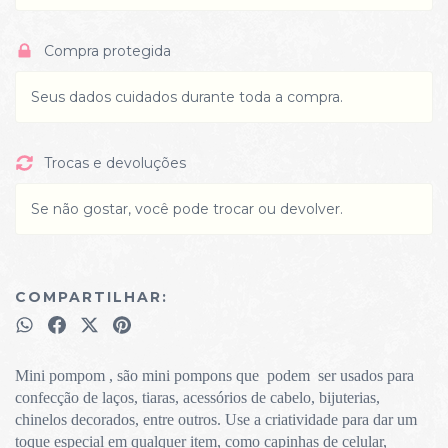
Compra protegida
Seus dados cuidados durante toda a compra.
Trocas e devoluções
Se não gostar, você pode trocar ou devolver.
COMPARTILHAR:
Mini pompom , são mini pompons que podem ser usados para
confecção de laços, tiaras, acessórios de cabelo, bijuterias,
chinelos decorados, entre outros. Use a criatividade para dar um
toque especial em qualquer item, como capinhas de celular,