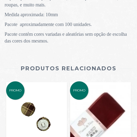
roupas, e muito mais.
Medida aproximada: 10mm
Pacote aproximadamente com 100 unidades.
Pacote contém cores variadas e aleatórias sem opção de escolha
das cores dos mesmos.
PRODUTOS RELACIONADOS
PROMO
PROMO