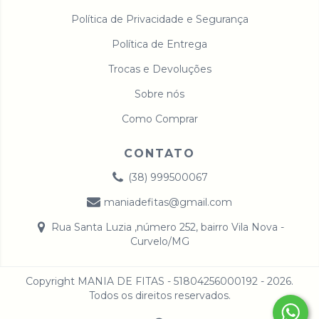
Política de Privacidade e Segurança
Política de Entrega
Trocas e Devoluções
Sobre nós
Como Comprar
CONTATO
(38) 999500067
maniadefitas@gmail.com
Rua Santa Luzia ,número 252, bairro Vila Nova -
Curvelo/MG
Copyright MANIA DE FITAS - 51804256000192 - 2026.
Todos os direitos reservados.