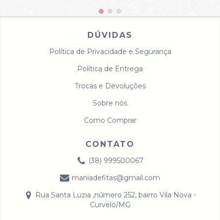
DÚVIDAS
Política de Privacidade e Segurança
Política de Entrega
Trocas e Devoluções
Sobre nós
Como Comprar
CONTATO
(38) 999500067
maniadefitas@gmail.com
Rua Santa Luzia ,número 252, bairro Vila Nova -
Curvelo/MG