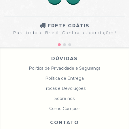
FRETE GRÁTIS
Para todo o Brasil! Confira as condições!
DÚVIDAS
Política de Privacidade e Segurança
Política de Entrega
Trocas e Devoluções
Sobre nós
Como Comprar
CONTATO